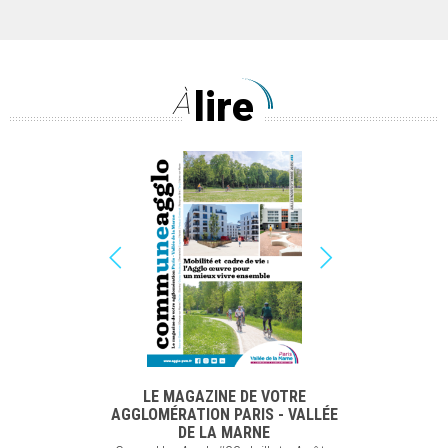
lire
À
LE MAGAZINE DE VOTRE
AGGLOMÉRATION PARIS - VALLÉE
DE LA MARNE