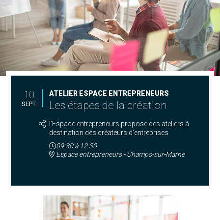
10
ATELIER ESPACE ENTREPRENEURS
Les étapes de la création
SEPT.
l'Espace entrepreneurs propose des ateliers à
destination des créateurs d'entreprises
09:30
à
12:30
Espace entrepreneurs - Champs-sur-Marne