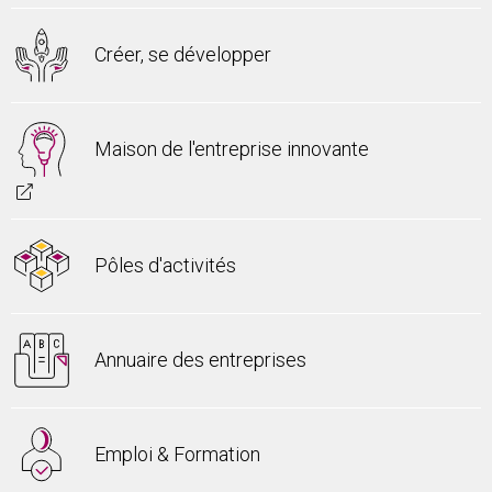
Créer, se développer
Maison de l'entreprise innovante
Pôles d'activités
Annuaire des entreprises
Emploi & Formation