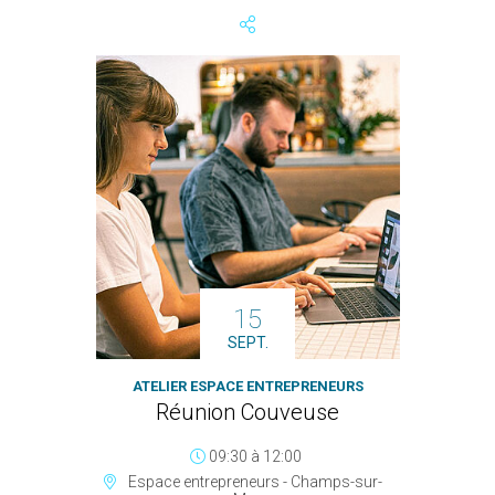
15
SEPT.
ATELIER ESPACE ENTREPRENEURS
Réunion Couveuse
09:30
à
12:00
Espace entrepreneurs - Champs-sur-