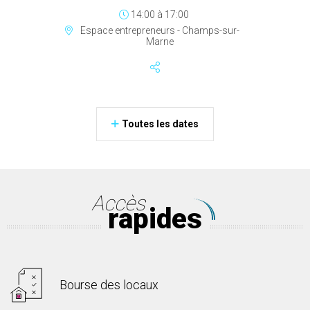
14:00
à
17:00
Espace entrepreneurs - Champs-sur-
Marne
Toutes les dates
Accès
rapides
Bourse des locaux