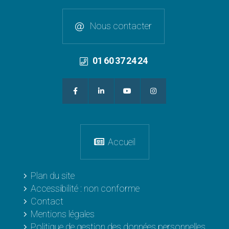
Nous contacter
01 60 37 24 24
Accueil
Plan du site
Accessibilité : non conforme
Contact
Mentions légales
Politique de gestion des données personnelles