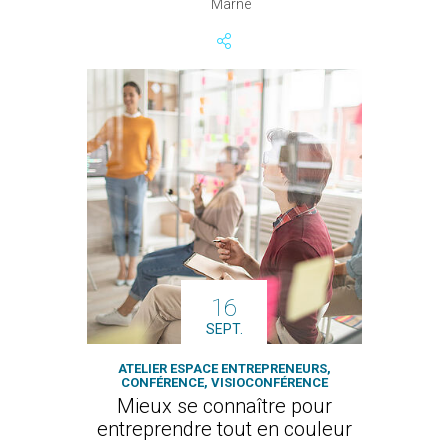
Marne
16
SEPT.
ATELIER ESPACE ENTREPRENEURS,
CONFÉRENCE, VISIOCONFÉRENCE
Mieux se connaître pour
entreprendre tout en couleur