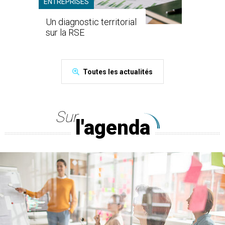
ENTREPRISES
Un diagnostic territorial
sur la RSE
Toutes les actualités
Sur
l'agenda