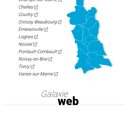
Chelles
Courtry
Croissy-Beaubourg
Emerainville
Lognes
Noisiel
Pontault-Combault
Roissy-en-Brie
Torcy
Vaires-sur-Marne
Galaxie
web