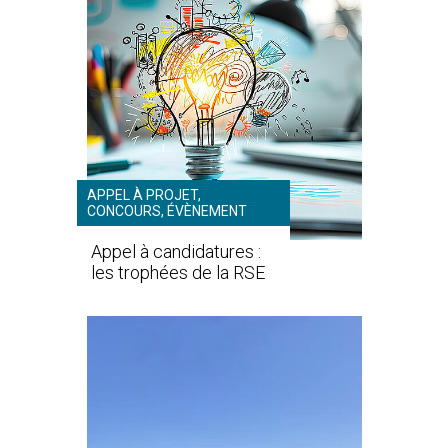
APPEL À PROJET,
CONCOURS, ÉVÈNEMENT
Appel à candidatures :
les trophées de la RSE