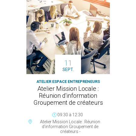
11
SEPT.
ATELIER ESPACE ENTREPRENEURS
Atelier Mission Locale :
Réunion d'information
Groupement de créateurs
09:30
à
12:30
Atelier Mission Locale : Réunion
d'information Groupement de
créateurs -