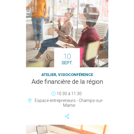
10
SEPT.
ATELIER, VISIOCONFÉRENCE
Aide financière de la région
10:30
à
11:30
Espace entrepreneurs - Champs-sur-
Marne