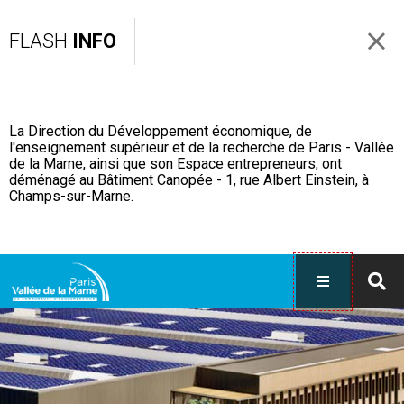
FLASH
INFO
La Direction du Développement économique, de
l'enseignement supérieur et de la recherche de Paris - Vallée
de la Marne, ainsi que son Espace entrepreneurs, ont
déménagé au Bâtiment Canopée - 1, rue Albert Einstein, à
Champs-sur-Marne.