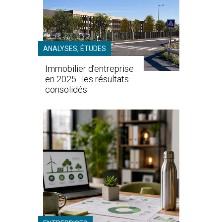
ANALYSES, ÉTUDES
Immobilier d’entreprise
en 2025 : les résultats
consolidés