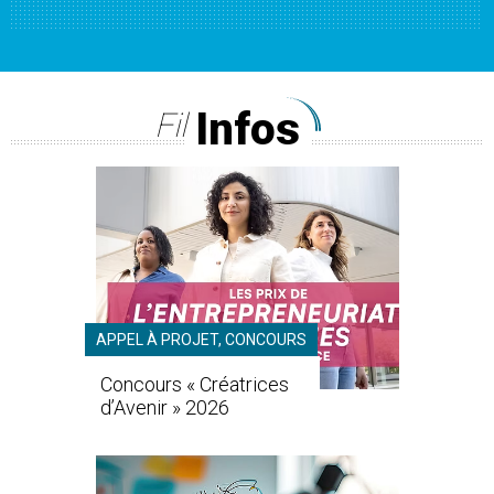
Infos
Fil
APPEL À PROJET, CONCOURS
Concours « Créatrices
d’Avenir » 2026