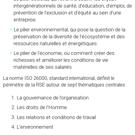
intergénérationnels de santé, d’éducation, d’emploi, de
prévention de l’exclusion et d’équité au sein d’une
entreprise.
Le pilier environnemental, qui pose la question de la
préservation de la diversité de l’écosystème et des
ressources naturelles et énergétiques.
Le pilier de l’économie, ou comment créer des
richesses et améliorer les conditions de vie
matérielles de ses salariés.
La norme ISO 26000, standard international, définit le
périmètre de la RSE autour de sept thématiques centrales :
La gouvernance de l’organisation
Les droits de l’Homme
Les relations et conditions de travail
L’environnement