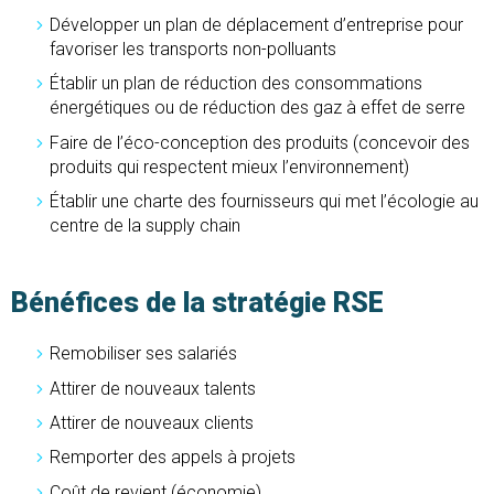
Développer un plan de déplacement d’entreprise pour
favoriser les transports non-polluants
Établir un plan de réduction des consommations
énergétiques ou de réduction des gaz à effet de serre
Faire de l’éco-conception des produits (concevoir des
produits qui respectent mieux l’environnement)
Établir une charte des fournisseurs qui met l’écologie au
centre de la supply chain
Bénéfices de la stratégie RSE
Remobiliser ses salariés
Attirer de nouveaux talents
Attirer de nouveaux clients
Remporter des appels à projets
Coût de revient (économie)