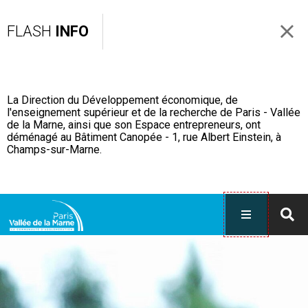
FLASH
INFO
La Direction du Développement économique, de
l'enseignement supérieur et de la recherche de Paris - Vallée
de la Marne, ainsi que son Espace entrepreneurs, ont
déménagé au Bâtiment Canopée - 1, rue Albert Einstein, à
Champs-sur-Marne.