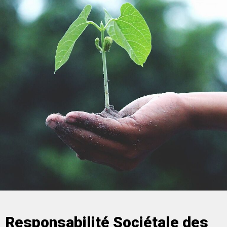
Responsabilité Sociétale des