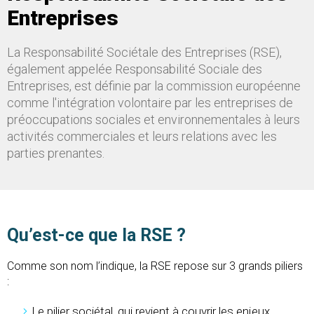
Entreprises
La Responsabilité Sociétale des Entreprises (RSE),
également appelée Responsabilité Sociale des
Entreprises, est définie par la commission européenne
comme l'intégration volontaire par les entreprises de
préoccupations sociales et environnementales à leurs
activités commerciales et leurs relations avec les
parties prenantes.
Qu’est-ce que la RSE ?
Comme son nom l’indique, la RSE repose sur 3 grands piliers
:
Le pilier sociétal, qui revient à couvrir les enjeux