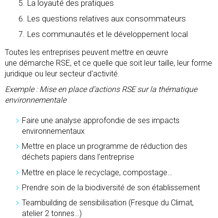
La loyauté des pratiques
Les questions relatives aux consommateurs
Les communautés et le développement local
Toutes les entreprises peuvent mettre en œuvre
une démarche RSE, et ce quelle que soit leur taille, leur forme
juridique ou leur secteur d'activité.
Exemple : Mise en place d’actions RSE sur la thématique
environnementale
Faire une analyse approfondie de ses impacts
environnementaux
Mettre en place un programme de réduction des
déchets papiers dans l’entreprise
Mettre en place le recyclage, compostage…
Prendre soin de la biodiversité de son établissement
Teambuilding de sensibilisation (Fresque du Climat,
atelier 2 tonnes…)