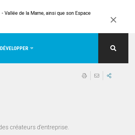
- Vallée de la Marne, ainsi que son Espace
 DÉVELOPPER
des créateurs d'entreprise.