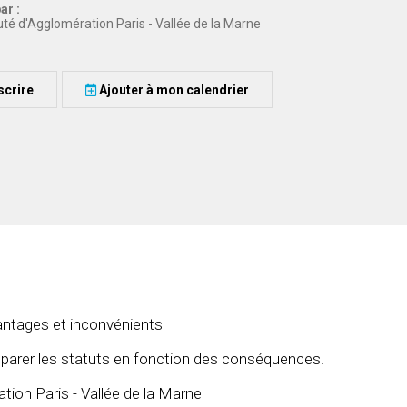
ar :
 d'Agglomération Paris - Vallée de la Marne
scrire
Ajouter à mon calendrier
avantages et inconvénients
parer les statuts en fonction des conséquences.
on Paris - Vallée de la Marne