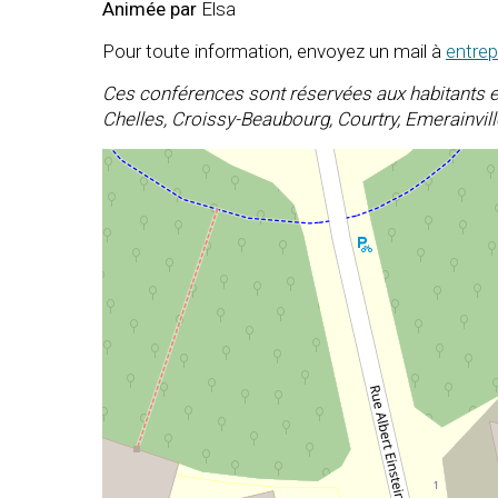
Animée par
Elsa
Pour toute information, envoyez un mail à
entre
Ces conférences sont réservées aux habitants e
Chelles, Croissy-Beaubourg, Courtry, Emerainvill