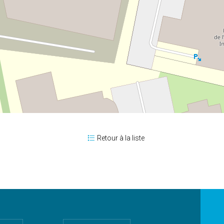
Retour à la liste