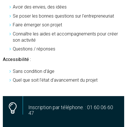
Avoir des envies, des idées
Se poser les bonnes questions sur l'entrepreneuriat
Faire émerger son projet
Connaître les aides et accompagnements pour créer
son activité
Questions / réponses
Accessibilité :
Sans condition d’âge
Quel que soit l'état d'avancement du projet
Inscription par téléphone. : 01 60 06 60
47