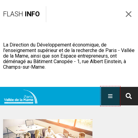
FLASH
INFO
La Direction du Développement économique, de
l'enseignement supérieur et de la recherche de Paris - Vallée
de la Marne, ainsi que son Espace entrepreneurs, ont
déménagé au Bâtiment Canopée - 1, rue Albert Einstein, à
Champs-sur-Marne.