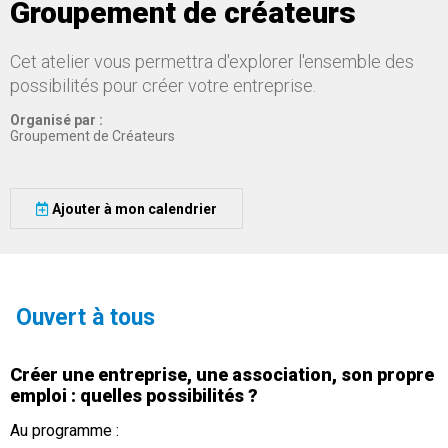
Groupement de créateurs
Cet atelier vous permettra d'explorer l'ensemble des
possibilités pour créer votre entreprise.
Organisé par :
Groupement de Créateurs
Ajouter à mon calendrier
Ouvert à tous
Créer une entreprise, une association, son propre
emploi : quelles possibilités ?
Au programme :