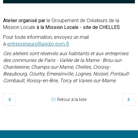
Atelier organisé par
le Groupement de Créateurs de la
Mission Locale
à la Mission Locale - site de CHELLES
Pour toute information, envoyez un mail
à
entrepreneurs@agglo-pvm.fr
Ces ateliers sont réservés aux habitants et aux entreprises
des communes de Paris - Vallée de la Marne : Brou-sur-
Chantereine, Champs-sur-Marne, Chelles, Croissy-
Beaubourg, Courtry, Emerainville, Lognes, Noisiel, Pontault-
Combault, Roissy-en-Brie, Torcy et Vaires-sur-Marne.
Retour à la liste