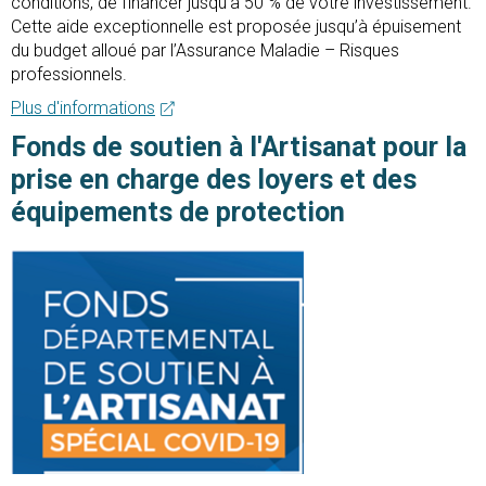
conditions, de financer jusqu’à 50 % de votre investissement.
Cette aide exceptionnelle est proposée jusqu’à épuisement
du budget alloué par l’Assurance Maladie – Risques
professionnels.
Plus d'informations
Fonds de soutien à l'Artisanat pour la
prise en charge des loyers et des
équipements de protection