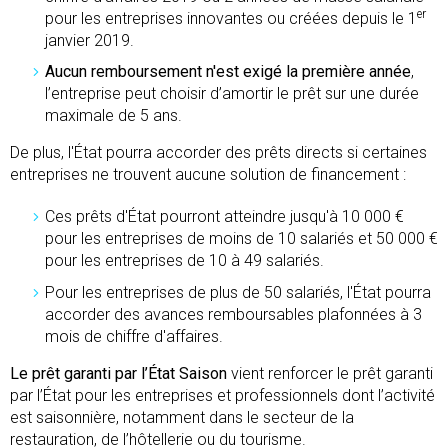
er
pour les entreprises innovantes ou créées depuis le 1
janvier 2019.
Aucun remboursement n'est exigé la première année
,
l’entreprise peut choisir d’amortir le prêt sur une durée
maximale de 5 ans.
De plus, l'État pourra accorder des prêts directs si certaines
entreprises ne trouvent aucune solution de financement :
Ces prêts d'État pourront atteindre jusqu'à 10 000 €
pour les entreprises de moins de 10 salariés et 50 000 €
pour les entreprises de 10 à 49 salariés.
Pour les entreprises de plus de 50 salariés, l'État pourra
accorder des avances remboursables plafonnées à 3
mois de chiffre d'affaires.
Le prêt garanti par l’État Saison
vient renforcer le prêt garanti
par l’État pour les entreprises et professionnels dont l’activité
est saisonnière, notamment dans le secteur de la
restauration, de l’hôtellerie ou du tourisme.