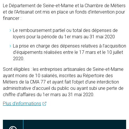
Le Département de Seine-et-Marne et la Chambre de Métiers
et de l'Artisanat ont mis en place un fonds d'intervention pour
financer :
Le remboursement partiel ou total des dépenses de
loyers pour la période du 1er mars au 31 mai 2020
La prise en charge des dépenses relatives à l’acquisition
d’équipements réalisées entre le 17 mars et le 10 juillet
2020.
Sont éligibles : les entreprises artisanales de Seine-et-Marne
ayant moins de 10 salariés, inscrites au Répertoire des
Métiers de la CMA 77 et ayant fait l’objet d’une interdiction
administrative d’accueil du public ou ayant subi une perte de
chiffre d’affaires du 1er mars au 31 mai 2020.
Plus d'informations