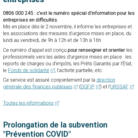
0806 000 245 : c'est le numéro spécial d'information pour les
entreprises en difficultés.
Mis en place dès le 2 novembre, il informe les entreprises et
les associations des mesures d'urgence mises en place, du
lundi au vendredi, de 9h à 12h et de 13h à 16h.
Ce numéro d’appel est conçu
pour renseigner et orienter
les
professionnels vers les aides d’urgence mises en place : les
reports de charges ou d’impôts, les Prêts Garantis par l’État,
le
Fonds de solidarité
, l’activité partielle, etc.
Ce service est assuré conjointement par la
direction
générale des finances publiques
(
DGFIP
) et l’
URSSAF
.
Toutes les informations
Prolongation de la subvention
"Prévention COVID"