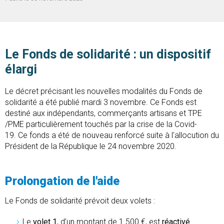
Le Fonds de solidarité : un dispositif
élargi
Le décret précisant les nouvelles modalités du Fonds de
solidarité a été publié mardi 3 novembre. Ce Fonds est
destiné aux indépendants, commerçants artisans et TPE
/PME particulièrement touchés par la crise de la Covid-
19. Ce fonds a été de nouveau renforcé suite à l'allocution du
Président de la République le 24 novembre 2020.
Prolongation de l'aide
Le Fonds de solidarité prévoit deux volets :
Le
volet 1
, d’un montant de 1 500 €, est
réactivé