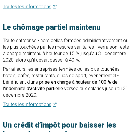
Toutes les informations
Le chômage partiel maintenu
Toute entreprise - hors celles fermées administrativement ou
les plus touchées par les mesures sanitaires - verra son reste
à charge maintenu à hauteur de 15 % jusqu’au 31 décembre
2020, alors qu'il devait passer à 40 %.
Par ailleurs, les entreprises fermées ou les plus touchées -
hôtels, cafés, restaurants, clubs de sport, évènementiel -
bénéficient d'une
prise en charge à hauteur de 100 % de
l'indemnité d'activité partielle
versée aux salariés jusqu’au 31
décembre 2020.
Toutes les informations
Un crédit d’impôt pour baisser les