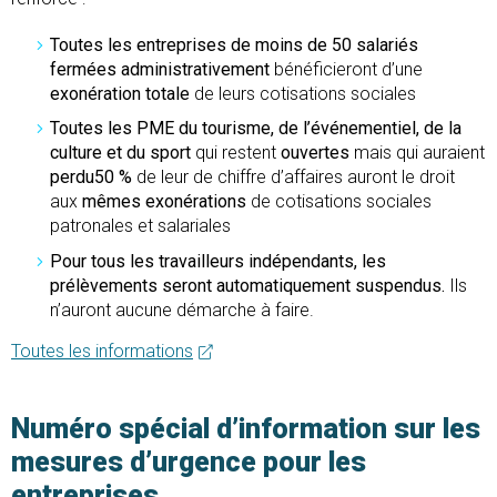
Toutes les entreprises de moins de 50 salariés
fermées administrativement
bénéficieront d’une
exonération totale
de leurs cotisations sociales
Toutes les PME du tourisme, de l’événementiel, de la
culture et du sport
qui restent
ouvertes
mais qui auraient
perdu
50 %
de leur de chiffre d’affaires auront le droit
aux
mêmes exonérations
de cotisations sociales
patronales et salariales
Pour tous les travailleurs indépendants, les
prélèvements seront automatiquement suspendus.
Ils
n’auront aucune démarche à faire.
Toutes les informations
Numéro spécial d’information sur les
mesures d’urgence pour les
entreprises