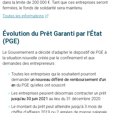
dans la limite de 200 000 €. Tant que ces entreprises seront
fermées, le fonds de solidarité sera maintenu.
Toutes les informations
Évolution du Prêt Garanti par l'État
(PGE)
Le Gouvernement a décidé d'adapter le dispositif de PGE à
la situation nouvelle créée par le confinement et aux
demandes des entrepreneurs :
Toutes les entreprises qui le souhaitent pourront
demander
un nouveau différé de remboursement d'un
an
du PGE qu’elles ont souscrit
Les entreprises peuvent désormais contracter un prêt
jusqu’au 30 juin 2021
au lieu du 31 décembre 2020
Le montant du prêt peut atteindre jusqu’à 3 mois de
chiffre d'affaires 2019 ou 2 années de masse salariale