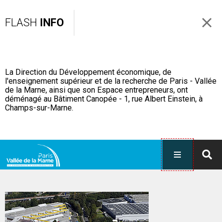
FLASH
INFO
La Direction du Développement économique, de
l'enseignement supérieur et de la recherche de Paris - Vallée
de la Marne, ainsi que son Espace entrepreneurs, ont
déménagé au Bâtiment Canopée - 1, rue Albert Einstein, à
Champs-sur-Marne.