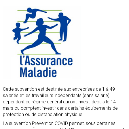
Cette subvention est destinée aux entreprises de 1 à 49
salariés et les travailleurs indépendants (sans salarié)
dépendant du régime général qui ont investi depuis le 14
mars ou comptent investir dans certains équipements de
protection ou de distanciation physique.
La subvention Prévention COVID permet, sous certaines