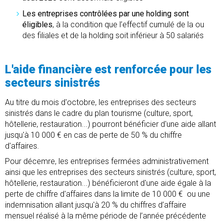
Les entreprises contrôlées par une holding sont
éligibles
, à la condition que l’effectif cumulé de la ou
des filiales et de la holding soit inférieur à 50 salariés
L'aide financière est renforcée pour les
secteurs sinistrés
Au titre du mois d'octobre, les entreprises des secteurs
sinistrés dans le cadre du plan tourisme (culture, sport,
hôtellerie, restauration...) pourront bénéficier d'une aide allant
jusqu'à 10 000 € en cas de perte de 50 % du chiffre
d'affaires.
Pour décemre, les entreprises fermées administrativement
ainsi que les entreprises des secteurs sinistrés (culture, sport,
hôtellerie, restauration...) bénéficieront d'une aide égale à la
perte de chiffre d'affaires dans la limite de 10 000 € ou une
indemnisation allant jusqu'à 20 % du chiffres d’affaire
mensuel réalisé à la même période de l’année précédente