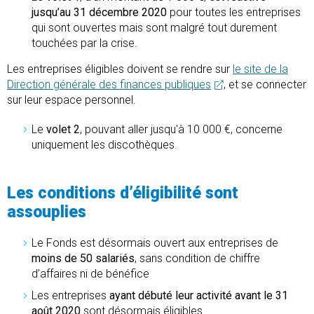
jusqu’au 31 décembre 2020
pour toutes les entreprises
qui sont ouvertes mais sont malgré tout durement
touchées par la crise.
Les entreprises éligibles doivent se rendre sur
le site de la
Direction générale des finances publiques
, et se connecter
sur leur espace personnel.
Le
volet 2
, pouvant aller jusqu'à 10 000 €, concerne
uniquement les discothèques.
L
es conditions d’éligibilité sont
assouplies
Le Fonds est désormais ouvert aux entreprises de
moins de 50 salariés
, sans condition de chiffre
d’affaires ni de bénéfice
Les entreprises
ayant débuté leur activité avant
le 31
août
2020
sont désormais éligibles