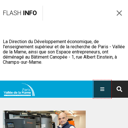
FLASH
INFO
La Direction du Développement économique, de
l'enseignement supérieur et de la recherche de Paris - Vallée
de la Marne, ainsi que son Espace entrepreneurs, ont
déménagé au Bâtiment Canopée - 1, rue Albert Einstein, à
Champs-sur-Marne.