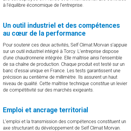
à l’équilibre économique de l’entreprise.
Un outil industriel et des compétences
au cœur de la performance
Pour soutenir ces deux activités, Self Climat Morvan s’appuie
sur un outil industriel intégré à Torcy. L’entreprise dispose
d’une chaudronnerie intégrée. Elle maîtrise ainsi l’ensemble
de sa chaîne de production. Chaque produit est testé sur un
banc d’essai unique en France. Les tests garantissent une
précision au centième de millimètre. Ils assurent un haut
niveau de qualité. Cette maîtrise technique constitue un levier
de compétitivité sur des marchés exigeants.
Emploi et ancrage territorial
L’emploi et la transmission des compétences constituent un
axe structurant du développement de Self Climat Morvan.