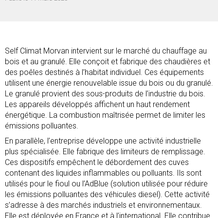
Self Climat Morvan intervient sur le marché du chauffage au
bois et au granulé. Elle conçoit et fabrique des chaudières et
des poêles destinés à l’habitat individuel. Ces équipements
utilisent une énergie renouvelable issue du bois ou du granulé.
Le granulé provient des sous-produits de l’industrie du bois.
Les appareils développés affichent un haut rendement
énergétique. La combustion maîtrisée permet de limiter les
émissions polluantes.
En parallèle, l’entreprise développe une activité industrielle
plus spécialisée. Elle fabrique des limiteurs de remplissage.
Ces dispositifs empêchent le débordement des cuves
contenant des liquides inflammables ou polluants. Ils sont
utilisés pour le fioul ou l’AdBlue (solution utilisée pour réduire
les émissions polluantes des véhicules diesel). Cette activité
s’adresse à des marchés industriels et environnementaux.
Elle est déployée en France et à l’international. Elle contribue