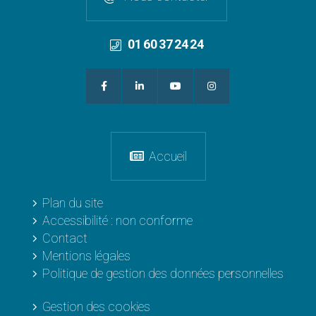
01 60 37 24 24
Accueil
Plan du site
Accessibilité : non conforme
Contact
Mentions légales
Politique de gestion des données personnelles
Gestion des cookies