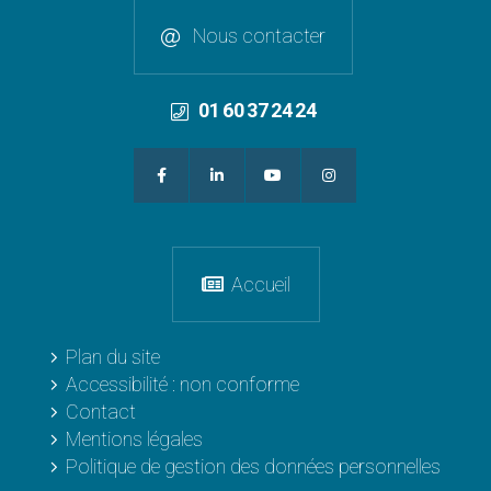
Nous contacter
01 60 37 24 24
Accueil
Plan du site
Accessibilité : non conforme
Contact
Mentions légales
Politique de gestion des données personnelles