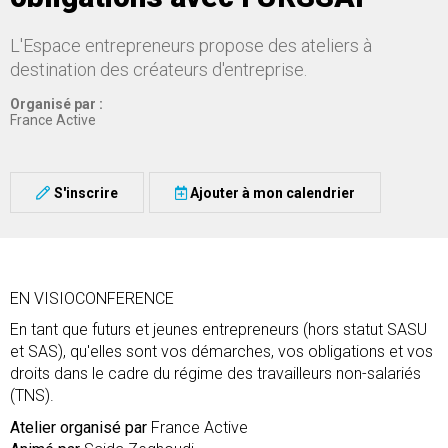
L'Espace entrepreneurs propose des ateliers à
destination des créateurs d'entreprise.
Organisé par :
France Active
S'inscrire
Ajouter à mon calendrier
EN VISIOCONFERENCE
En tant que futurs et jeunes entrepreneurs (hors statut SASU
et SAS), qu'elles sont vos démarches, vos obligations et vos
droits dans le cadre du régime des travailleurs non-salariés
(TNS).
Atelier organisé par
France Active