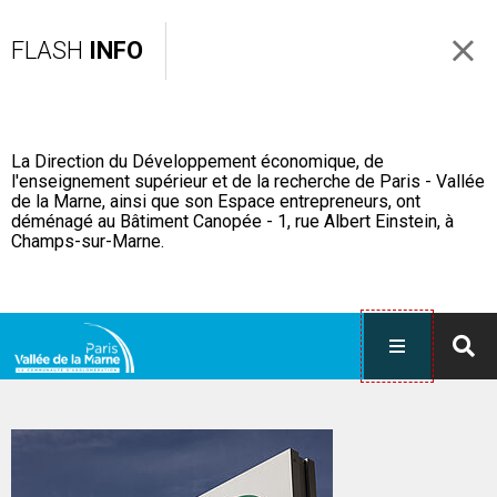
FLASH
INFO
La Direction du Développement économique, de
l'enseignement supérieur et de la recherche de Paris - Vallée
de la Marne, ainsi que son Espace entrepreneurs, ont
déménagé au Bâtiment Canopée - 1, rue Albert Einstein, à
Champs-sur-Marne.