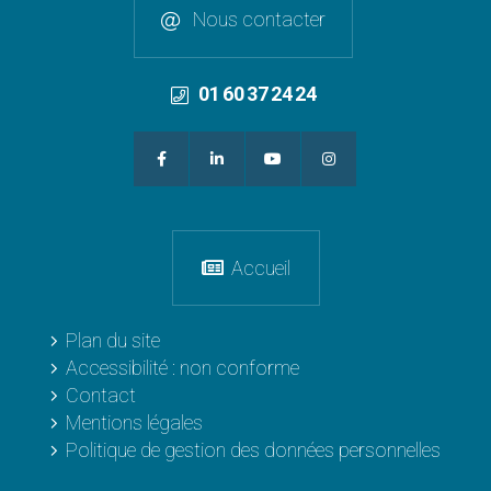
Nous contacter
01 60 37 24 24
Accueil
Plan du site
Accessibilité : non conforme
Contact
Mentions légales
Politique de gestion des données personnelles