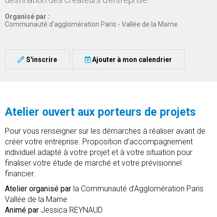
Organisé par :
Communauté d'agglomération Paris - Vallée de la Marne
S'inscrire
Ajouter à mon calendrier
Atelier ouvert aux porteurs de projets
Pour vous renseigner sur les démarches à réaliser avant de
créer votre entreprise. Proposition d’accompagnement
individuel adapté à votre projet et à votre situation pour
finaliser votre étude de marché et votre prévisionnel
financier.
Atelier organisé par
la Communauté d’Agglomération Paris
Vallée de la Marne
Animé par
Jessica REYNAUD