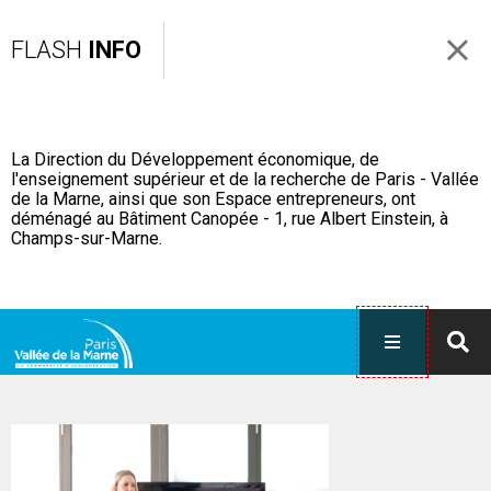
FLASH
INFO
La Direction du Développement économique, de
l'enseignement supérieur et de la recherche de Paris - Vallée
de la Marne, ainsi que son Espace entrepreneurs, ont
déménagé au Bâtiment Canopée - 1, rue Albert Einstein, à
Champs-sur-Marne.