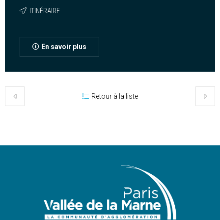
ITINÉRAIRE
En savoir plus
Retour à la liste