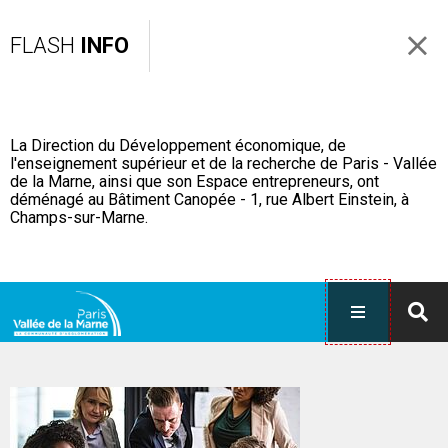
FLASH
INFO
La Direction du Développement économique, de
l'enseignement supérieur et de la recherche de Paris - Vallée
de la Marne, ainsi que son Espace entrepreneurs, ont
déménagé au Bâtiment Canopée - 1, rue Albert Einstein, à
Champs-sur-Marne.