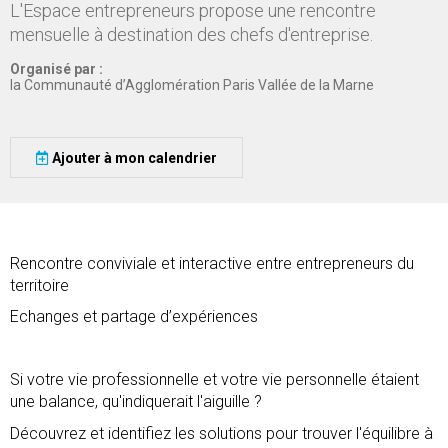
L'Espace entrepreneurs propose une rencontre
mensuelle à destination des chefs d'entreprise.
Organisé par :
la Communauté d’Agglomération Paris Vallée de la Marne
Ajouter à mon calendrier
Rencontre conviviale et interactive entre entrepreneurs du
territoire
Echanges et partage d’expériences
Si votre vie professionnelle et votre vie personnelle étaient
une balance, qu'indiquerait l'aiguille ?
Découvrez et identifiez les solutions pour trouver l'équilibre à