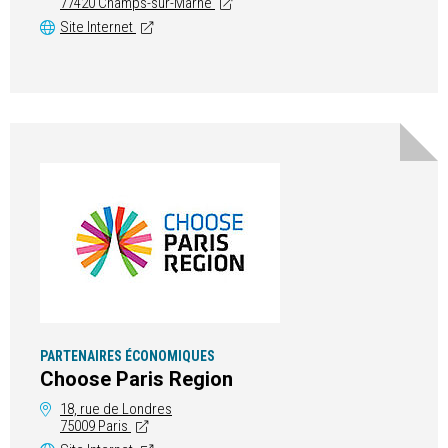
77420 Champs-sur-Marne
Site Internet
PARTENAIRES ÉCONOMIQUES
Choose Paris Region
18, rue de Londres
75009 Paris