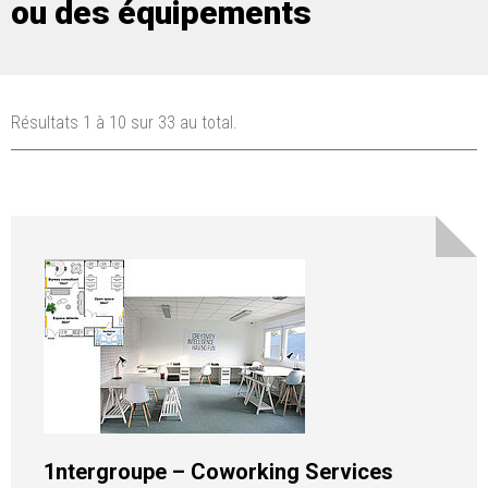
ou des équipements
Résultats 1 à 10 sur 33 au total.
1ntergroupe – Coworking Services