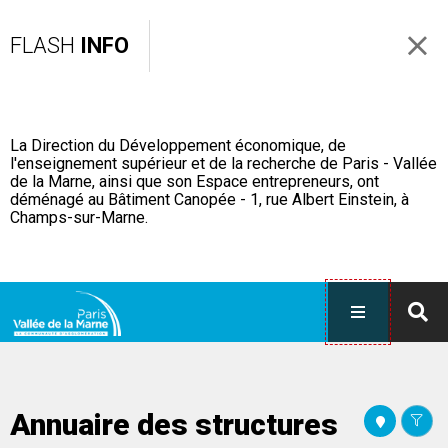
FLASH
INFO
La Direction du Développement économique, de
l'enseignement supérieur et de la recherche de Paris - Vallée
de la Marne, ainsi que son Espace entrepreneurs, ont
déménagé au Bâtiment Canopée - 1, rue Albert Einstein, à
Champs-sur-Marne.
Annuaire des structures