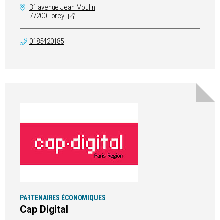
31 avenue Jean Moulin
77200 Torcy
0185420185
PARTENAIRES ÉCONOMIQUES
Cap Digital