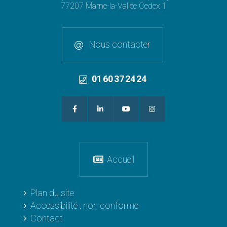
77207 Marne-la-Vallée Cedex 1
Nous contacter
01 60 37 24 24
Accueil
Plan du site
Accessibilité : non conforme
Contact