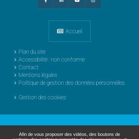
Accueil
Plan du site
Accessibilité : non conforme
Contact
Mentions légales
Politique de gestion des données personnelles
Gestion des cookies
Les sites de
L'Agglo
Afin de vous proposer des vidéos, des boutons de