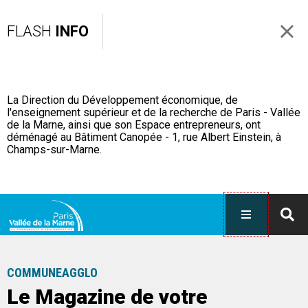
FLASH
INFO
La Direction du Développement économique, de
l'enseignement supérieur et de la recherche de Paris - Vallée
de la Marne, ainsi que son Espace entrepreneurs, ont
déménagé au Bâtiment Canopée - 1, rue Albert Einstein, à
Champs-sur-Marne.
COMMUNEAGGLO
Le Magazine de votre