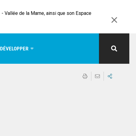
- Vallée de la Marne, ainsi que son Espace
 DÉVELOPPER