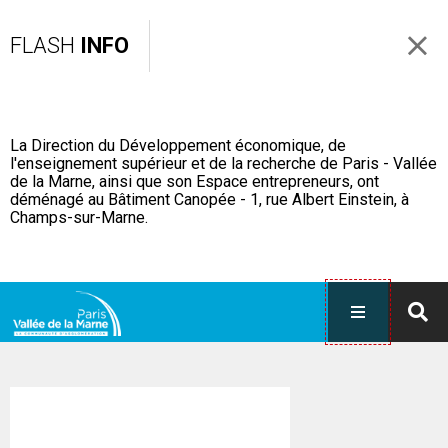
FLASH
INFO
La Direction du Développement économique, de
l'enseignement supérieur et de la recherche de Paris - Vallée
de la Marne, ainsi que son Espace entrepreneurs, ont
déménagé au Bâtiment Canopée - 1, rue Albert Einstein, à
Champs-sur-Marne.