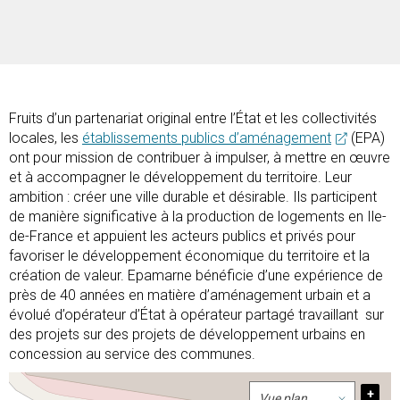
Fruits d’un partenariat original entre l’État et les collectivités
locales, les
établissements publics d’aménagement
(EPA)
ont pour mission de contribuer à impulser, à mettre en œuvre
et à accompagner le développement du territoire. Leur
ambition : créer une ville durable et désirable. Ils participent
de manière significative à la production de logements en Ile-
de-France et appuient les acteurs publics et privés pour
favoriser le développement économique du territoire et la
création de valeur. Epamarne bénéficie d’une expérience de
près de 40 années en matière d’aménagement urbain et a
évolué d’opérateur d’État à opérateur partagé travaillant sur
des projets sur des projets de développement urbains en
concession au service des communes.
+