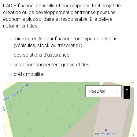
L'ADIE finance, conseille et accompagne tout projet de
création ou de développement d'entreprise pour une
économie plus solidaire et responsable. Elle délivre
notamment des :
micro-crédits pour financer tout type de besoins
(véhicules, stock ou trésorerie) ;
des solutions d'assurance ;
un accompagnement gratuit et des
prêts mobilité.
+
−