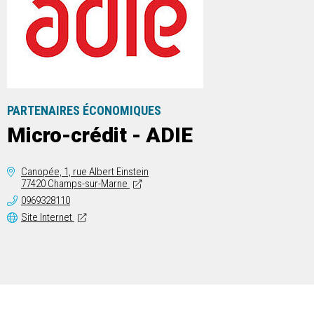
PARTENAIRES ÉCONOMIQUES
Micro-crédit - ADIE
Canopée, 1, rue Albert Einstein
77420 Champs-sur-Marne
0969328110
Site Internet