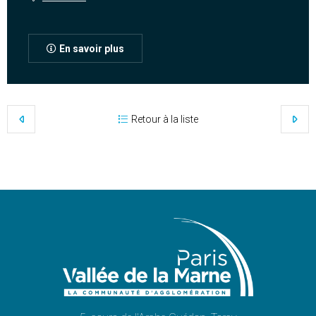
En savoir plus
Retour à la liste