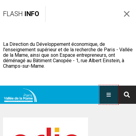
FLASH
INFO
La Direction du Développement économique, de
l'enseignement supérieur et de la recherche de Paris - Vallée
de la Marne, ainsi que son Espace entrepreneurs, ont
déménagé au Bâtiment Canopée - 1, rue Albert Einstein, à
Champs-sur-Marne.